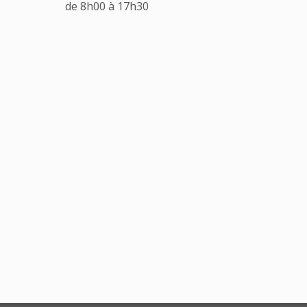
de 8h00 à 17h30