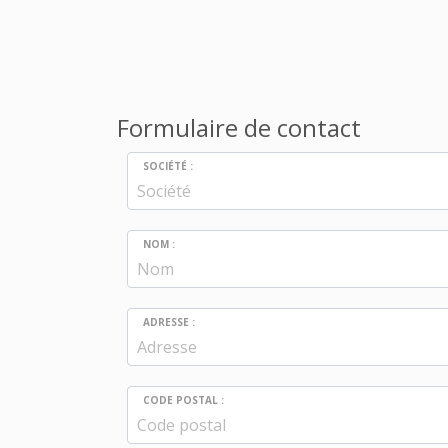
Formulaire de contact
SOCIÉTÉ :
NOM :
ADRESSE :
CODE POSTAL :