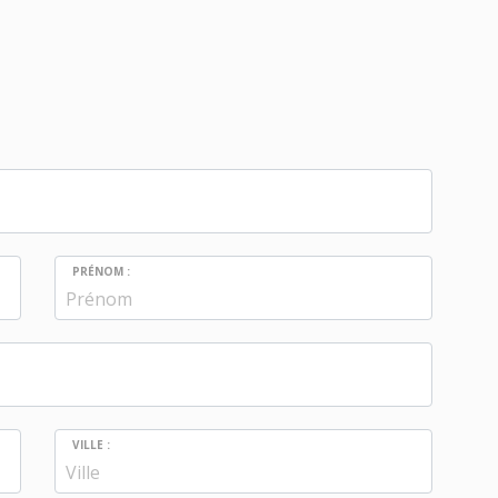
PRÉNOM :
VILLE :